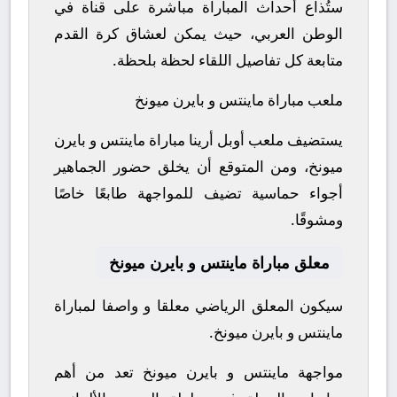
ستُذاع أحداث المباراة مباشرة على قناة في
الوطن العربي، حيث يمكن لعشاق كرة القدم
متابعة كل تفاصيل اللقاء لحظة بلحظة.
ملعب مباراة ماينتس و بايرن ميونخ
يستضيف ملعب أوبل أرينا مباراة ماينتس و بايرن
ميونخ، ومن المتوقع أن يخلق حضور الجماهير
أجواء حماسية تضيف للمواجهة طابعًا خاصًا
ومشوقًا.
معلق مباراة ماينتس و بايرن ميونخ
سيكون المعلق الرياضي معلقا و واصفا لمباراة
ماينتس و بايرن ميونخ.
مواجهة ماينتس و بايرن ميونخ تعد من أهم