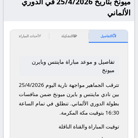
ميونخ بتاريخ 25/4/2026 في الدوري
الألماني
⚡
🧩
📺
التفاصيل
التشكيلة
أحداث المباراة
تفاصيل و موعد مباراة ماينتس وبايرن
ميونخ
تترقب الجماهير مواجهة نارية اليوم 25/4/2026
بين نادي ماينتس و بايرن ميونخ ضمن منافسات
بطولة الدوري الألماني.
تنطلق في تمام الساعة
16:30 بتوقيت مكة المكرمة.
توقيت المباراة والقناة الناقلة