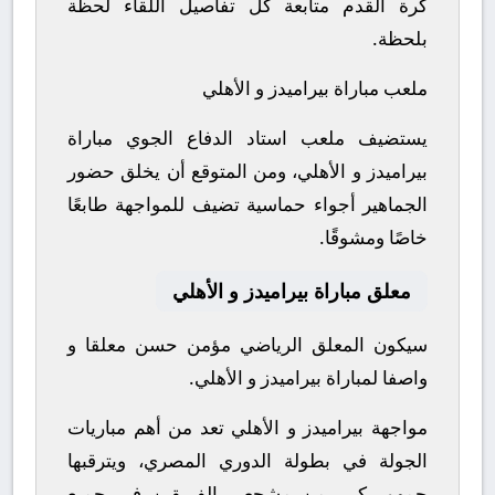
كرة القدم متابعة كل تفاصيل اللقاء لحظة
بلحظة.
ملعب مباراة بيراميدز و الأهلي
يستضيف ملعب استاد الدفاع الجوي مباراة
بيراميدز و الأهلي، ومن المتوقع أن يخلق حضور
الجماهير أجواء حماسية تضيف للمواجهة طابعًا
خاصًا ومشوقًا.
معلق مباراة بيراميدز و الأهلي
سيكون المعلق الرياضي مؤمن حسن معلقا و
واصفا لمباراة بيراميدز و الأهلي.
مواجهة بيراميدز و الأهلي تعد من أهم مباريات
الجولة في بطولة الدوري المصري، ويترقبها
جمهور كبير من مشجعي الفريقين في جميع