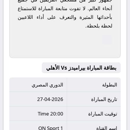
أنحاء العالم.
لا تفوت متابعة المباراة للاستمتاع
بأحداثها المثيرة والتعرف على أداء اللاعبين
لحظة بلحظة.
بطاقة المباراة بيراميدز Vs الأهلي
البطولة
الدوري المصري
تاريخ المباراة
27-04-2026
توقيت المباراة
20:00 Time
اسم القناة
ON Sport 1