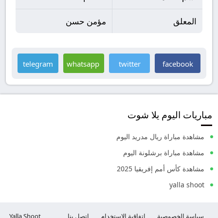
المعلق
مؤمن حسن
telegram
whatsapp
twitter
facebook
مباريات اليوم يلا شوت
مشاهدة مباراة ريال مدريد اليوم
مشاهدة مباراة برشلونة اليوم
مشاهدة كأس أمم إفريقيا 2025
yalla shoot
سياسة الخصوصية
إتفاقية الاستخدام
إتصل بنا
Yalla Shoot