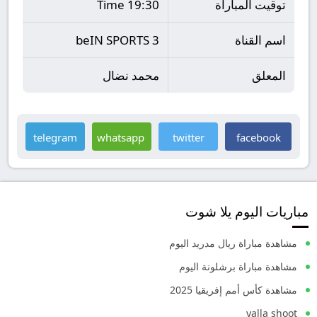
توقيت المباراة
19:30 Time
اسم القناة
beIN SPORTS 3
المعلق
محمد نضال
telegram
whatsapp
twitter
facebook
مباريات اليوم يلا شوت
مشاهدة مباراة ريال مدريد اليوم
مشاهدة مباراة برشلونة اليوم
مشاهدة كأس أمم إفريقيا 2025
yalla shoot