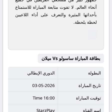
أنحاء العالم.
لا تفوت متابعة المباراة للاستمتاع
بأحداثها المثيرة والتعرف على أداء اللاعبين
لحظة بلحظة.
بطاقة المباراة ساسولو Vs ميلان
البطولة
الدوري الإيطالي
تاريخ المباراة
03-05-2026
توقيت المباراة
16:00 Time
اسم القناة
StarzPlay