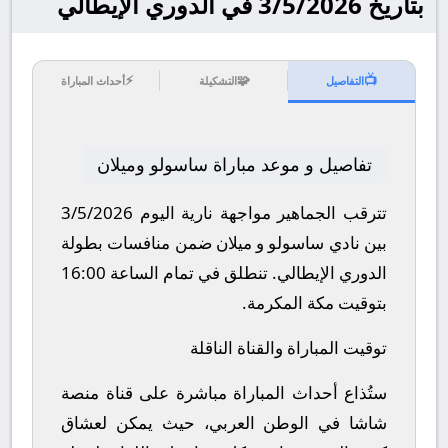
بتاريخ 3/5/2026 في الدوري الإيطالي
⚡
🧩
📺
التفاصيل
التشكيلة
أحداث المباراة
تفاصيل و موعد مباراة ساسولو وميلان
تترقب الجماهير مواجهة نارية اليوم 3/5/2026
بين نادي ساسولو و ميلان ضمن منافسات بطولة
الدوري الإيطالي.
تنطلق في تمام الساعة 16:00
بتوقيت مكة المكرمة.
توقيت المباراة والقناة الناقلة
ستُذاع أحداث المباراة مباشرة على قناة منصة
شاشا في الوطن العربي، حيث يمكن لعشاق