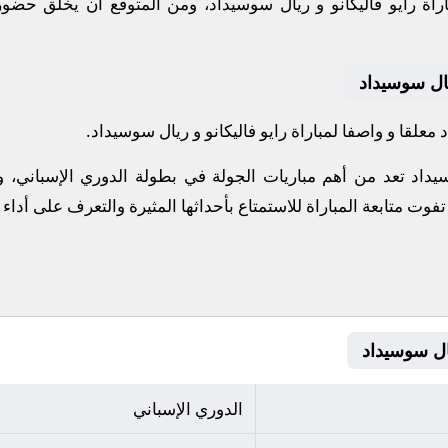
راة رايو فاليكانو و ريال سوسيداد، ومن المتوقع أن يخلق حضو
يال سوسيداد
علقا و واصفا لمباراة رايو فاليكانو و ريال سوسيداد.
سيداد تعد من أهم مباريات الجولة في بطولة الدوري الإسباني،
 تفوت متابعة المباراة للاستمتاع بأحداثها المثيرة والتعرف على أداء
الدوري الإسباني