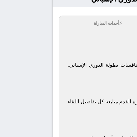
⚡
أحداث المباراة
بي، حيث يمكن لعشاق كرة القدم متابعة كل تفاصيل اللقاء