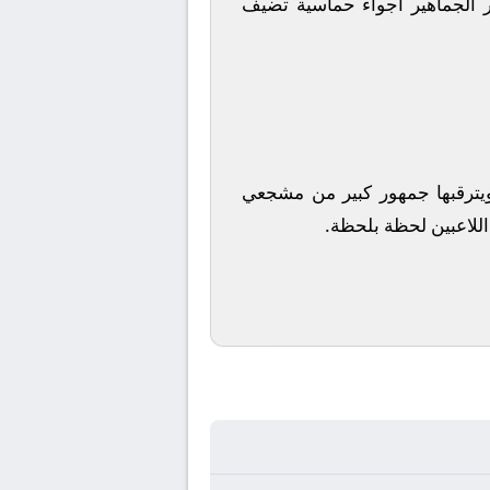
ر الجماهير أجواء حماسية تضيف
 ويترقبها جمهور كبير من مشجعي
 اللاعبين لحظة بلحظة.