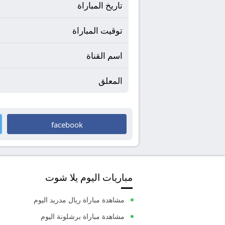
تاريخ المباراة
توقيت المباراة
اسم القناة
المعلق
facebook
مباريات اليوم يلا شوت
مشاهدة مباراة ريال مدريد اليوم
مشاهدة مباراة برشلونة اليوم