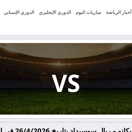
أخبار الرياضة
مباريات اليوم
الدوري الإنجليزي
الدوري الإسباني
VS
وسيداد بتاريخ 26/4/2026 في الدوري الإسباني