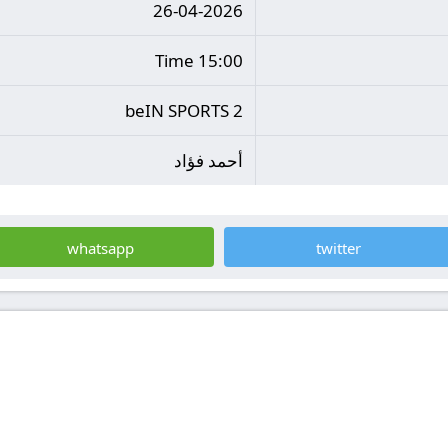
26-04-2026
15:00 Time
beIN SPORTS 2
أحمد فؤاد
whatsapp
twitter